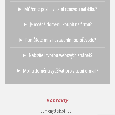
Můžeme poslat vlastní cenovou nabídku?
Je možné doménu koupit na firmu?
Pomůžete mi s nastavením po převodu?
Nabízíte i tvorbu webových stránek?
Mohu doménu využívat pro vlastní e-mail?
Kontakty
domeny@sixoft.com