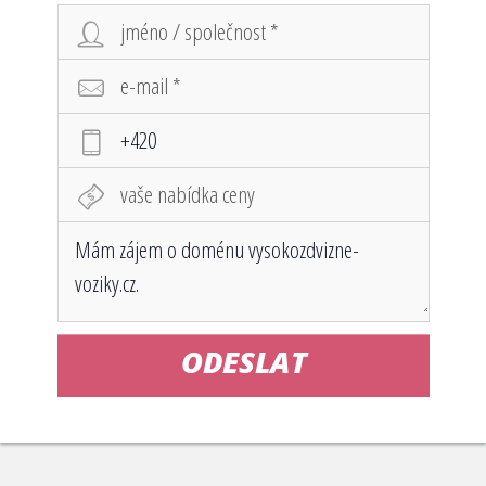
ODESLAT